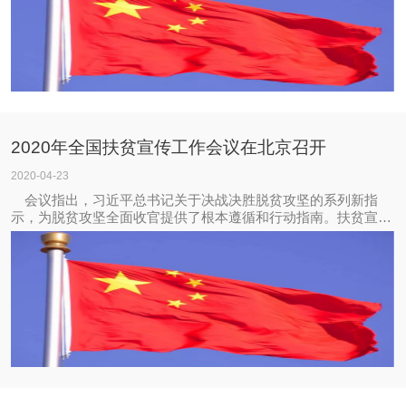
2020年全国扶贫宣传工作会议在北京召开
2020-04-23
会议指出，习近平总书记关于决战决胜脱贫攻坚的系列新指
示，为脱贫攻坚全面收官提供了根本遵循和行动指南。扶贫宣传
战线要把深入学习贯彻习近平总书记新指示作为当前和今后一个
时期的重要政治任务，坚决扛起做好扶贫宣传工作的政治责任。