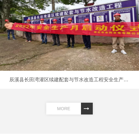
辰溪县长田湾灌区续建配套与节水改造工程安全生产月启动仪式
MORE