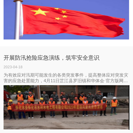
工作。截至目前，水旱灾害风险普查主要任务已全部完成。
开展防汛抢险应急演练，筑牢安全意识
2023-04-18
为有效应对汛期可能发生的各类突发事件，提高整体应对突发灾
害的应急处置能力，4月11日芷江县罗旧镇和华体会·官方版网站
登录入口罗旧工程项目部联合开展防汛抢险应急演练。