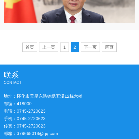
首页
上一页
1
2
下一页
尾页
联系
CONTACT
地址：怀化市天星东路锦绣五溪12栋六楼
邮编：418000
电话：0745-2720623
手机：0745-2720623
传真：0745-2720623
邮箱：379665018@qq.com