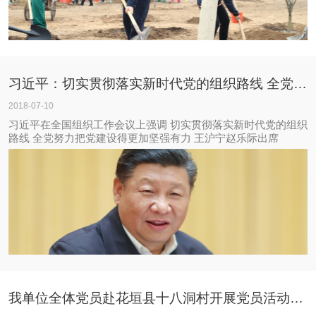
习近平：切实贯彻落实新时代党的组织路线 全党努力把党建设得更加坚强有力
2018-07-10
习近平在全国组织工作会议上强调 切实贯彻落实新时代党的组织
路线 全党努力把党建设得更加坚强有力 王沪宁赵乐际出席
我单位全体党员赴花垣县十八洞村开展党员活动日活动