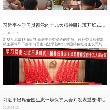
习近平在学习贯彻党的十九大精神研讨班开班式上发表重要讲话
2018-08-15
新华社北京1月5日电 新进中央委员会的委员、候补委员和省部
级主要领导干部学习贯彻习近平新时代中国特色社会主义思想和
党的十九大精神研讨班5日上午在中央党校开班。
习近平出席全国生态环境保护大会并发表重要讲话
2018-08-15