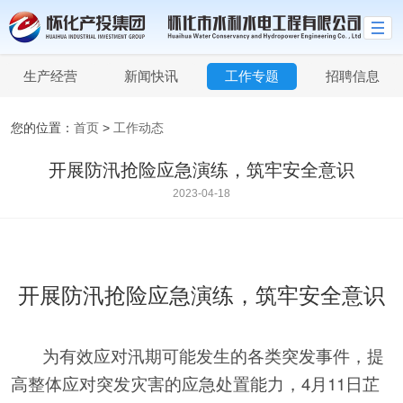
生产经营
新闻快讯
工作专题
招聘信息
您的位置：
首页
>
工作动态
开展防汛抢险应急演练，筑牢安全意识
2023-04-18
开展防汛抢险应急演练，筑牢安全意识
为有效应对汛期可能发生的各类突发事件，提
高整体应对突发灾害的应急处置能力，4月11日芷