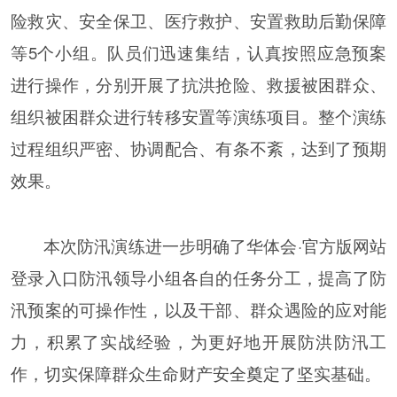
险救灾、安全保卫、医疗救护、安置救助后勤保障
等5个小组。队员们迅速集结，认真按照应急预案
进行操作，分别开展了抗洪抢险、救援被困群众、
组织被困群众进行转移安置等演练项目。整个演练
过程组织严密、协调配合、有条不紊，达到了预期
效果。
本次防汛演练进一步明确了华体会·官方版网站
登录入口防汛领导小组各自的任务分工，提高了防
汛预案的可操作性，以及干部、群众遇险的应对能
力，积累了实战经验，为更好地开展防洪防汛工
作，切实保障群众生命财产安全奠定了坚实基础。