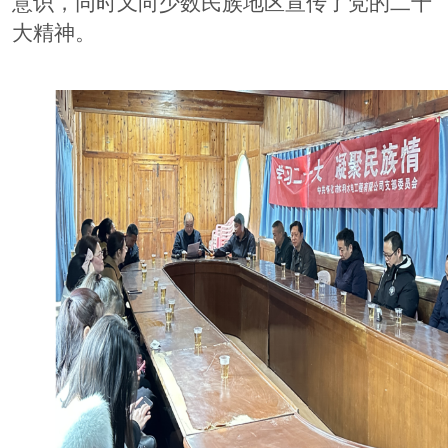
意识，同时又向少数民族地区宣传了党的二十
大精神。