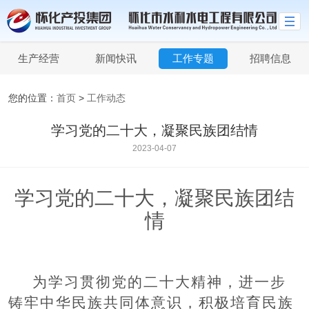
生产经营
新闻快讯
工作专题
招聘信息
您的位置：
首页
>
工作动态
学习党的二十大，凝聚民族团结情
2023-04-07
学习党的二十大，凝聚民族团结
情
为学习贯彻党的二十大精神，进一步
铸牢中华民族共同体意识，积极培育民族