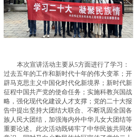
本次宣讲活动主要从
5
方面进行了学习：
过去五年的工作和新时代十年的伟大变革；开
辟马克思主义中国化时代化新境界；新时代新
征程中国共产党的使命任务；实施科教兴国战
略，强化现代化建设人才支撑
；
党的二十大报
告
中
提出坚持大团结大联合、不断巩固全国各
族人民大团结，加强海内外中华儿女大团结等
重要论述
。
此次活动既铸牢了中华民族共同体