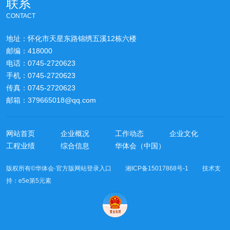
联系
CONTACT
地址：怀化市天星东路锦绣五溪12栋六楼
邮编：418000
电话：0745-2720623
手机：0745-2720623
传真：0745-2720623
邮箱：379665018@qq.com
网站首页
企业概况
工作动态
企业文化
工程业绩
综合信息
华体会（中国）
版权所有©华体会·官方版网站登录入口 湘ICP备15017868号-1 技术支
持：
e5e第5元素