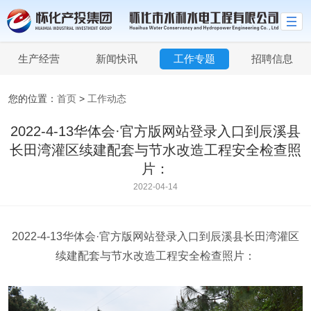
生产经营
新闻快讯
工作专题
招聘信息
您的位置：
首页
>
工作动态
2022-4-13华体会·官方版网站登录入口到辰溪县
长田湾灌区续建配套与节水改造工程安全检查照
片：
2022-04-14
2022-4-13华体会·官方版网站登录入口到辰溪县长田湾灌区
续建配套与节水改造工程安全检查照片：