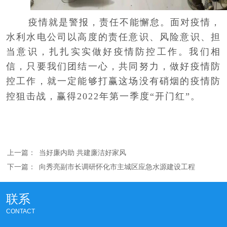
疫情就是警报，责任不能懈怠。面对疫情，
水利水电公司
以高度的责任意识、风险意识、担
当意识，扎扎实实做好疫情防控工作。我们相
信，只要我们团结一心，共同努力，做好疫情防
控工作，就一定能够打赢这场没有硝烟的疫情防
控狙击战
，赢得
2022年第一季度“开门红”。
上一篇：
当好廉内助 共建廉洁好家风
下一篇：
向秀亮副市长调研怀化市主城区应急水源建设工程
联系
CONTACT