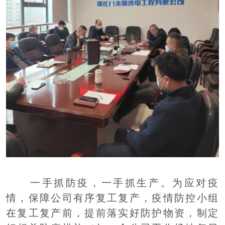
一手抓防疫，一手抓生产。为应对疫
情，保障公司有序复工复产，疫情防控小组
在复工复产前，提前落实好防护物资，制定