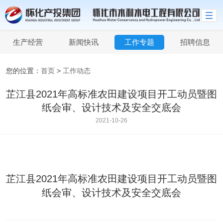
生产经营
新闻快讯
工作专题
招聘信息
您的位置：
首页
>
工作动态
芷江县2021年高标准农田建设项目开工动员暨图
纸会审、设计技术及安全交底会
2021-10-26
芷江县2021年高标准农田建设项目开工动员暨图
纸会审、设计技术及安全交底会