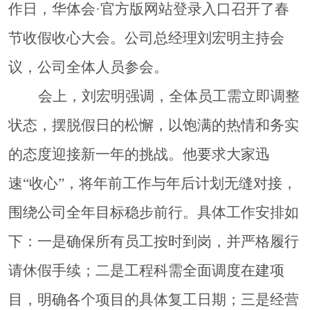
作日，华体会·官方版网站登录入口召开了春
节收假收心大会。公司总经理刘宏明主持会
议，公司
全体人员
参会。
会上，刘宏明强调，全体员工需立即调整
状态，摆脱假日的松懈，以饱满的热情和务实
的态度迎接新一年的挑战。他要求大家迅
速
“收心”，将年前工作与年后计划无缝对接，
围绕公司全年目标稳步前行。具体工作安排如
下：一是确保所有员工按时到岗，并严格履行
请
休
假手续；二是工程科需全面调度在建项
目，明确各个项目的具体复工日期；三是经营