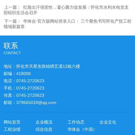
上一篇：
红脸出汗强党性，凝心聚力促发展：怀化市水利水电党支
部组织生活会召开
下一篇：
华体会·官方版网站登录入口： 三个聚焦书写怀化产投工程
领域新篇章
联系
CONTACT
地址：怀化市天星东路锦绣五溪12栋六楼
邮编：418000
电话：0745-2720623
手机：0745-2720623
传真：0745-2720623
邮箱：379665018@qq.com
网站首页
企业概况
工作动态
企业文化
工程业绩
综合信息
华体会（中国）