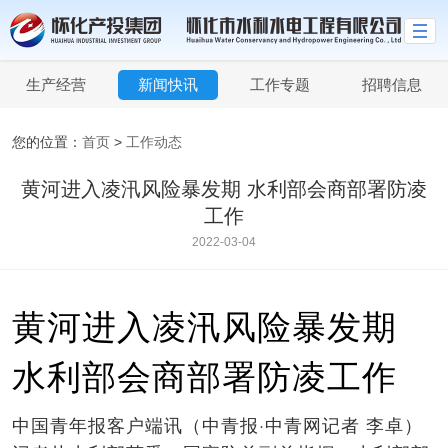
生产经营
新闻快讯
工作专题
招聘信息
您的位置：
首页
>
工作动态
黄河进入凌汛风险暴发期 水利部会商部署防凌
工作
2022-03-04
黄河进入凌汛风险暴发期
水利部会商部署防凌工作
中国青年报客户端讯（中青报·中青网记者 李卓）