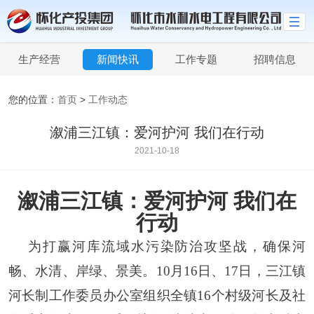
生产经营
新闻快讯
工作专题
招聘信息
您的位置：
首页
>
工作动态
溆浦三江镇：爱河护河 我们在行动
2021-10-18
溆浦三江镇：爱河护河
我们在
行动
为打赢河库流域水污染防治攻坚战，确保河
畅、水清、岸绿、景美。
10月16日、17日，三江镇
河长制工作委员办公室组织全镇16个村级河长及社