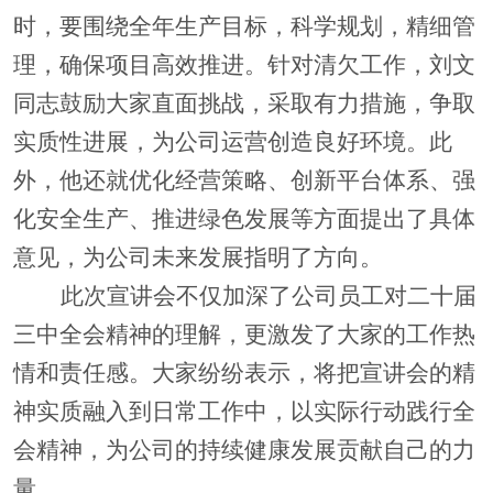
时，要围绕全年生产目标，科学规划，精细管
理，确保项目高效推进。针对清欠工作，刘文
同志鼓励大家直面挑战，采取有力措施，争取
实质性进展，为公司运营创造良好环境。此
外，他还就优化经营策略、创新平台体系、强
化安全生产、推进绿色发展等方面提出了具体
意见，为公司未来发展指明了方向。
此次宣讲会不仅加深了公司员工对二十届
三中全会精神的理解，更激发了大家的工作热
情和责任感。大家纷纷表示，将把宣讲会的精
神实质融入到日常工作中，以实际行动践行全
会精神，为公司的持续健康发展贡献自己的力
量。