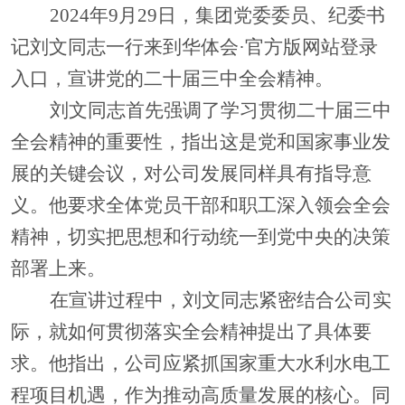
2024年9月29日，集团党委委员、
纪委书
记
刘文同志一行来到华体会·官方版网站登录
入口
，
宣讲
党的二十届三中全会精神。
刘文同志首先强调了学习贯彻二十届三中
全会精神的重要性，指出这是党和国家事业发
展的关键会议，对公司发展同样具有指导意
义。他要求全体党员干部和职工深入领会全会
精神，切实把思想和行动统一到党中央的决策
部署上来。
在宣讲过程中，刘文同志
紧密结合公司实
际，就如何贯彻落实全会精神提出了具体要
求。他指出，公司应紧抓国家重大水利水电工
程项目机遇，作为推动高质量发展的核心。同