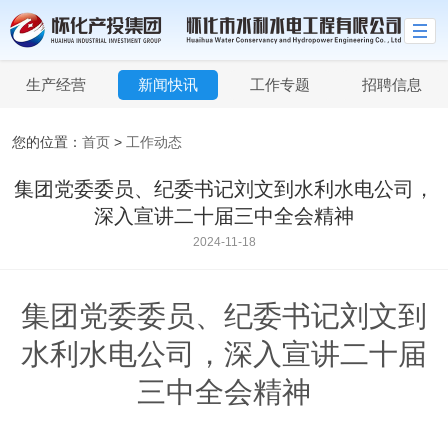
生产经营
新闻快讯
工作专题
招聘信息
您的位置：
首页
>
工作动态
集团党委委员、纪委书记刘文到水利水电公司，
深入宣讲二十届三中全会精神
2024-11-18
集团党委委员、纪委书记刘文到
水利水电公司，深入宣讲二十届
三中全会精神