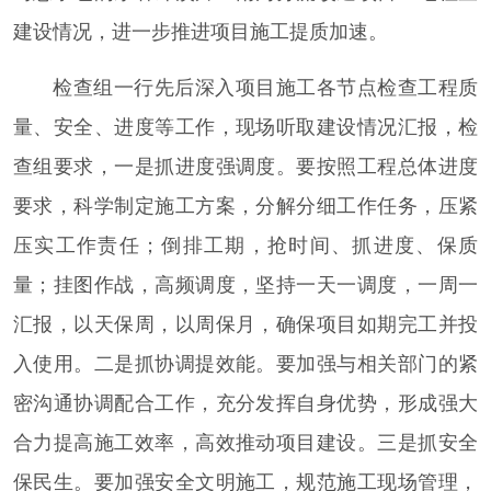
建设情况，进一步推进项目施工提质加速。
检查组一行先后深入项目施工各节点检查工程质
量、安全、进度等工作，现场听取建设情况汇报，检
查组要求，一是抓进度强调度。要按照工程总体进度
要求，科学制定施工方案，分解分细工作任务，压紧
压实工作责任；倒排工期，抢时间、抓进度、保质
量；挂图作战，高频调度，坚持一天一调度，一周一
汇报，以天保周，以周保月，确保项目如期完工并投
入使用。二是抓协调提效能。要加强与相关部门的紧
密沟通协调配合工作，充分发挥自身优势，形成强大
合力提高施工效率，高效推动项目建设。三是抓安全
保民生。要加强安全文明施工，规范施工现场管理，