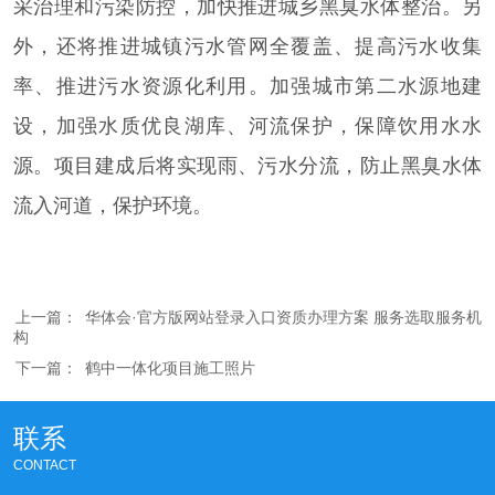
采治理和污染防控，加快推进城乡黑臭水体整治。另
外，还将推进城镇污水管网全覆盖、提高污水收集
率、推进污水资源化利用。加强城市第二水源地建
设，加强水质优良湖库、河流保护，保障饮用水水
源。项目建成后将实现雨、污水分流，防止黑臭水体
流入河道，保护环境。
上一篇：
华体会·官方版网站登录入口资质办理方案 服务选取服务机
构
下一篇：
鹤中一体化项目施工照片
联系
CONTACT