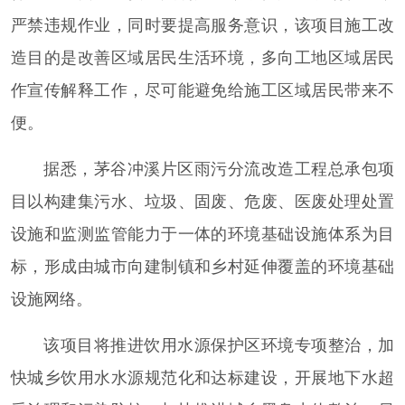
严禁违规作业，同时要提高服务意识，该项目施工改
造目的是改善区域居民生活环境，多向工地区域居民
作宣传解释工作，尽可能避免给施工区域居民带来不
便。
据悉，茅谷冲溪片区雨污分流改造工程总承包项
目以构建集污水、垃圾、固废、危废、医废处理处置
设施和监测监管能力于一体的环境基础设施体系为目
标，形成由城市向建制镇和乡村延伸覆盖的环境基础
设施网络。
该项目将推进饮用水源保护区环境专项整治，加
快城乡饮用水水源规范化和达标建设，开展地下水超