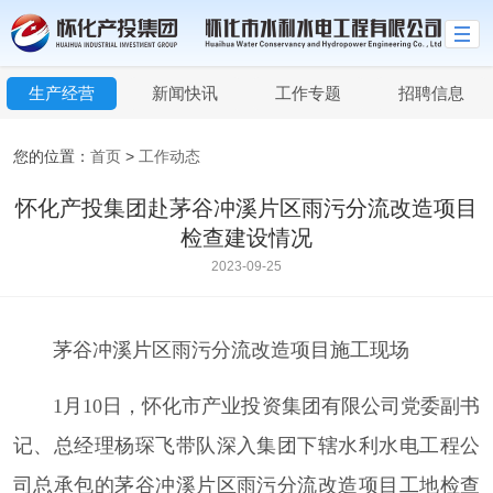
生产经营
新闻快讯
工作专题
招聘信息
您的位置：
首页
>
工作动态
怀化产投集团赴茅谷冲溪片区雨污分流改造项目
检查建设情况
2023-09-25
茅谷冲溪片区雨污分流改造项目施工现场
1月10日，怀化市产业投资集团有限公司党委副书
记、总经理杨琛飞带队深入集团下辖水利水电工程公
司总承包的茅谷冲溪片区雨污分流改造项目工地检查