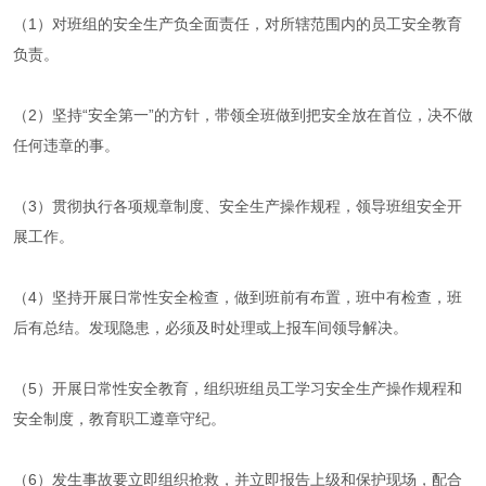
（1）对班组的安全生产负全面责任，对所辖范围内的员工安全教育
负责。
（2）坚持“安全第一”的方针，带领全班做到把安全放在首位，决不做
任何违章的事。
（3）贯彻执行各项规章制度、安全生产操作规程，领导班组安全开
展工作。
（4）坚持开展日常性安全检查，做到班前有布置，班中有检查，班
后有总结。发现隐患，必须及时处理或上报车间领导解决。
（5）开展日常性安全教育，组织班组员工学习安全生产操作规程和
安全制度，教育职工遵章守纪。
（6）发生事故要立即组织抢救，并立即报告上级和保护现场，配合