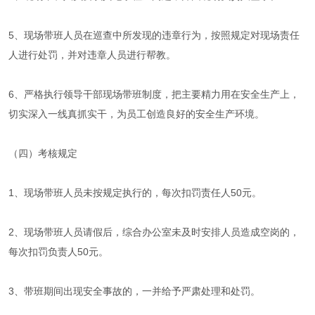
5、现场带班人员在巡查中所发现的违章行为，按照规定对现场责任
人进行处罚，并对违章人员进行帮教。
6、严格执行领导干部现场带班制度，把主要精力用在安全生产上，
切实深入一线真抓实干，为员工创造良好的安全生产环境。
（四）考核规定
1、现场带班人员未按规定执行的，每次扣罚责任人50元。
2、现场带班人员请假后，综合办公室未及时安排人员造成空岗的，
每次扣罚负责人50元。
3、带班期间出现安全事故的，一并给予严肃处理和处罚。