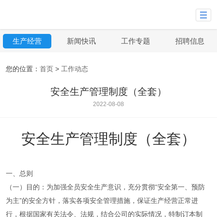
生产经营
新闻快讯
工作专题
招聘信息
您的位置：
首页
>
工作动态
安全生产管理制度（全套）
2022-08-08
安全生产管理制度（全套）
一、总则
（一）目的：为加强全员安全生产意识，充分贯彻“安全第一、预防
为主”的安全方针，落实各项安全管理措施，保证生产经营正常进
行，根据国家有关法令、法规，结合公司的实际情况，特制订本制