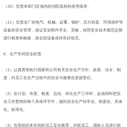
（10）负责本部门区域内的消防器材的使用保管。
（11）负责全厂的电气、机械、起重、锅炉、压力容器、环境保护等
设备的安全管理，保证安全附件齐全、灵敏，按照安全技术规范定期
进行检查和检验，使全部设备保持良好状态。
6、生产车间安全职责
（1）认真贯彻执行国家和公司有关安全生产方针、政策、法令、制
度，对员工在生产过程中的安全与健康负直接责任。
（2）在计划、布置、检查、总结、评比生产工作时，必须同时把安
全工作贯彻到每个具体环节中，做到安全生产经常化、制度化、具体
化、标准化。
（3）负责组织本车间的员工安全教育，对新员工、调岗人员进行岗