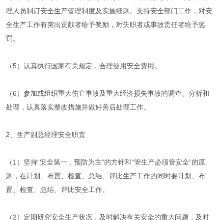
理人员制订安全生产管理制度及实施细则。支持安全部门工作，对安
全生产工作有突出贡献者给予奖励，对失职者或事故责任者给予惩
罚。
（5）认真执行国家有关规定，合理使用安全费用。
（6）参加或组织重大伤亡事故及重大经济损失事故的调查、分析和
处理，认真落实整改措施并做好善后处理工作。
2、生产副总经理安全职责
（1）坚持“安全第一，预防为主”的方针和“管生产必须管安全”的原
则，在计划、布置、检查、总结、评比生产工作的同时要计划、布
置、检查、总结、评比安全工作。
（2）定期研究安全生产状况，及时解决有关安全的重大问题，及时