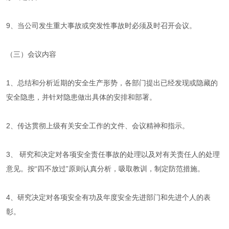
9、当公司发生重大事故或突发性事故时必须及时召开会议。
（三）会议内容
1、总结和分析近期的安全生产形势，各部门提出已经发现或隐藏的
安全隐患，并针对隐患做出具体的安排和部署。
2、传达贯彻上级有关安全工作的文件、会议精神和指示。
3、 研究和决定对各项安全责任事故的处理以及对有关责任人的处理
意见。按“四不放过”原则认真分析，吸取教训，制定防范措施。
4、研究决定对各项安全有功及年度安全先进部门和先进个人的表
彰。