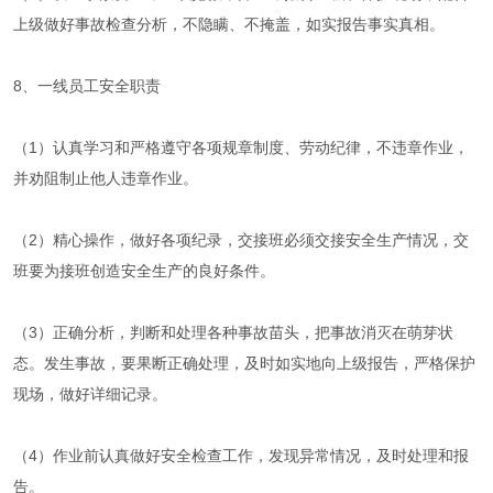
上级做好事故检查分析，不隐瞒、不掩盖，如实报告事实真相。
8、一线员工安全职责
（1）认真学习和严格遵守各项规章制度、劳动纪律，不违章作业，
并劝阻制止他人违章作业。
（2）精心操作，做好各项纪录，交接班必须交接安全生产情况，交
班要为接班创造安全生产的良好条件。
（3）正确分析，判断和处理各种事故苗头，把事故消灭在萌芽状
态。发生事故，要果断正确处理，及时如实地向上级报告，严格保护
现场，做好详细记录。
（4）作业前认真做好安全检查工作，发现异常情况，及时处理和报
告。