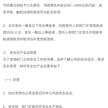
节轻重分别给予口头警告、书面警告并处以50—1000元的罚款，直
至开除，触犯法律的将送司法机关处理。
2、当月发生一般及以下安全事故者，扣除责任人和部门主管绩效成
绩10分/人次，发生一般以上事故者，责任人和部门主管当月绩效考
核成绩取消并取消当年度晋级资格。
三、安全生产会议制度
为了加强部门之间安全工作的沟通，及时了解公司的安全状态，推进
安全管理，特对安全生产会议要求如下：
（一）职责
1、综合管理办公室负责召开本公司的安全会议。
2、各车间、部门定期召开安全生产例会。