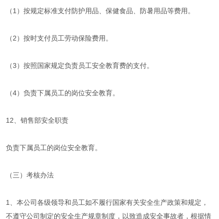
（1）按规定标准支付防护用品、保健食品、防暑用品等费用。
（2）按时支付员工劳动保险费用。
（3）按照国家规定负责员工安全教育费的支付。
（4）负责下属员工的岗位安全教育。
12、销售部安全职责
负责下属员工的岗位安全教育。
（三）考核办法
1、本公司各级领导和员工如不履行国家有关安全生产政策和规定，
不遵守公司制定的安全生产规章制度，以致造成安全事故者，根据情