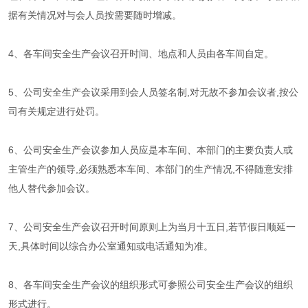
据有关情况对与会人员按需要随时增减。
4、各车间安全生产会议召开时间、地点和人员由各车间自定。
5、公司安全生产会议采用到会人员签名制,对无故不参加会议者,按公
司有关规定进行处罚。
6、公司安全生产会议参加人员应是本车间、本部门的主要负责人或
主管生产的领导,必须熟悉本车间、本部门的生产情况,不得随意安排
他人替代参加会议。
7、公司安全生产会议召开时间原则上为当月十五日,若节假日顺延一
天,具体时间以综合办公室通知或电话通知为准。
8、各车间安全生产会议的组织形式可参照公司安全生产会议的组织
形式进行。