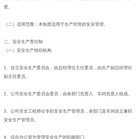
度。
（二）适用范围：本制度适用于生产经营的安全管理。
二、安全生产责任制
（一）安全生产组织机构
1、设立安全生产委员会，由总经理任主任委员，由生产副总经理任
副主任委员。
2、公司安全生产委员会委员，由各部门负责人、车间负责人组成。
3、公司安全工程师任专职安全生产管理员，各部门及车间设立兼职
安全生产管理员。
4、综合办公室为管理安全生产的职能部门。