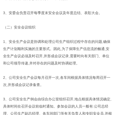
3、安委会负责召开每季度末安全会议及年度总结、表彰大会。
（二）安全会议组织
1、安全生产会议是协调和处理公司生产组织过程中存在的问题,确保
生产计划顺利实施的主要形式。因此,为了保障生产信息流的畅通,安
全生产会议必须及时召开,并形成会议记录,需要时向有关部门、单位
和公司领导传递,并对存在的问题及时协调处理。
2、公司安全生产会议每月召开一次,各车间根据具体情况每周召开一
次,并形成会议记录备查。
3、公司安全生产例会由综合办公室组织召开,地点根据具体情况确定,
具体时间在召开会议前临时通知。参加会议的人员一般有:公司总经
理、公司生产副总经理、各车间部门等有关负责人和专职安全员,并根