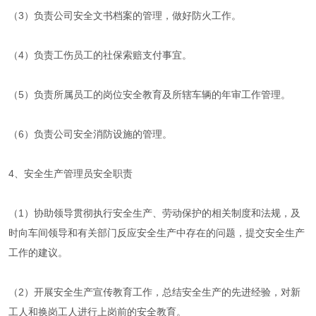
（3）负责公司安全文书档案的管理，做好防火工作。
（4）负责工伤员工的社保索赔支付事宜。
（5）负责所属员工的岗位安全教育及所辖车辆的年审工作管理。
（6）负责公司安全消防设施的管理。
4、安全生产管理员安全职责
（1）协助领导贯彻执行安全生产、劳动保护的相关制度和法规，及
时向车间领导和有关部门反应安全生产中存在的问题，提交安全生产
工作的建议。
（2）开展安全生产宣传教育工作，总结安全生产的先进经验，对新
工人和换岗工人进行上岗前的安全教育。