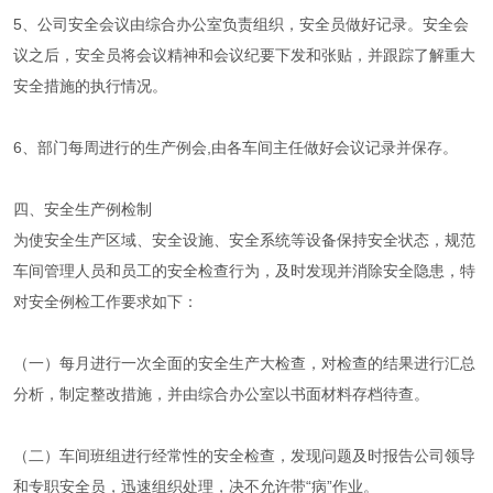
5、公司安全会议由综合办公室负责组织，安全员做好记录。安全会
议之后，安全员将会议精神和会议纪要下发和张贴，并跟踪了解重大
安全措施的执行情况。
6、部门每周进行的生产例会,由各车间主任做好会议记录并保存。
四、安全生产例检制
为使安全生产区域、安全设施、安全系统等设备保持安全状态，规范
车间管理人员和员工的安全检查行为，及时发现并消除安全隐患，特
对安全例检工作要求如下：
（一）每月进行一次全面的安全生产大检查，对检查的结果进行汇总
分析，制定整改措施，并由综合办公室以书面材料存档待查。
（二）车间班组进行经常性的安全检查，发现问题及时报告公司领导
和专职安全员，迅速组织处理，决不允许带“病”作业。