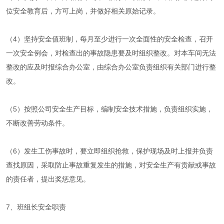
位安全教育后，方可上岗，并做好相关原始记录。
（4）坚持安全值班制，每月至少进行一次全面性的安全检查，召开
一次安全例会，对检查出的事故隐患要及时组织整改。对本车间无法
整改的应及时报综合办公室，由综合办公室负责组织有关部门进行整
改。
（5）按照公司安全生产目标，编制安全技术措施，负责组织实施，
不断改善劳动条件。
（6）发生工伤事故时，要立即组织抢救，保护现场及时上报并负责
查找原因，采取防止事故重复发生的措施，对安全生产有贡献或事故
的责任者，提出奖惩意见。
7、班组长安全职责