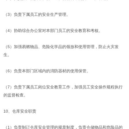
（3）负责下属员工的安全生产管理。
（4）协助综合办公室对本部门员工的安全教育和考核。
（5）加强易燃物品、危险化学品的领放和使用管理，防止火灾发
生。
（6）负责本部门区域内的消防器材的使用保管。
（7）负责下属员工岗位安全教育工作，加强员工安全操作规程执行
的监督检查。
10、仓库安全职责
（1）负责制订仓库安全管理的规章制度，负责仓储物品和危险品的