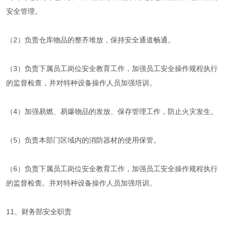
安全管理。
（2）负责仓库物品的整齐堆放，保持安全通道畅通。
（3）负责下属员工岗位安全教育工作，加强员工安全操作规程执行
的监督检查，并对特种设备操作人员加强培训。
（4）加强易燃、易爆物品的发放、保存管理工作，防止火灾发生。
（5）负责本部门区域内的消防器材的使用保管。
（6）负责下属员工岗位安全教育工作，加强员工安全操作规程执行
的监督检查。并对特种设备操作人员加强培训。
11、财务部安全职责