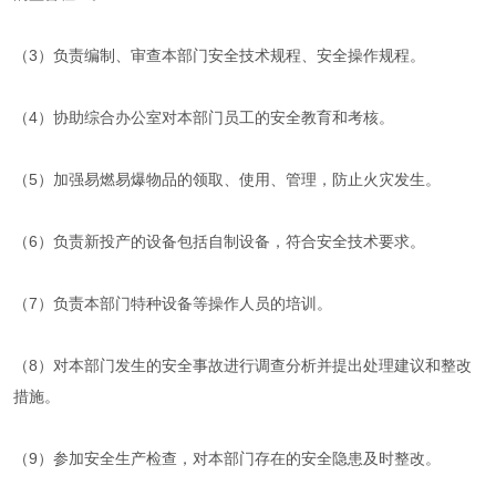
（3）负责编制、审查本部门安全技术规程、安全操作规程。
（4）协助综合办公室对本部门员工的安全教育和考核。
（5）加强易燃易爆物品的领取、使用、管理，防止火灾发生。
（6）负责新投产的设备包括自制设备，符合安全技术要求。
（7）负责本部门特种设备等操作人员的培训。
（8）对本部门发生的安全事故进行调查分析并提出处理建议和整改
措施。
（9）参加安全生产检查，对本部门存在的安全隐患及时整改。