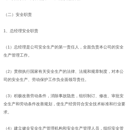
（二）安全职责
1、总经理安全职责
（1）总经理是公司安全生产的第一责任人，全面负责本公司的安全
生产管理工作。
（2）贯彻执行国家有关安全生产的法律、法规和规章制度，对本公
司的安全生产、劳动保护工作负全面领导责任。
（3）积极改善劳动条件，消除事故隐患，组织制订、修改、审批安
全生产和劳动条件改善规划，使生产经营符合安全技术标准和行业要
求。
（4）建立健全安全生产管理机构和安全生产管理人员，组织安全管