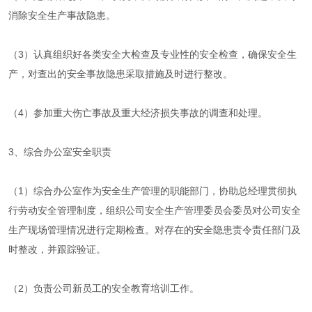
消除安全生产事故隐患。
（3）认真组织好各类安全大检查及专业性的安全检查，确保安全生
产，对查出的安全事故隐患采取措施及时进行整改。
（4）参加重大伤亡事故及重大经济损失事故的调查和处理。
3、综合办公室安全职责
（1）综合办公室作为安全生产管理的职能部门，协助总经理贯彻执
行劳动安全管理制度，组织公司安全生产管理委员会委员对公司安全
生产现场管理情况进行定期检查。对存在的安全隐患责令责任部门及
时整改，并跟踪验证。
（2）负责公司新员工的安全教育培训工作。