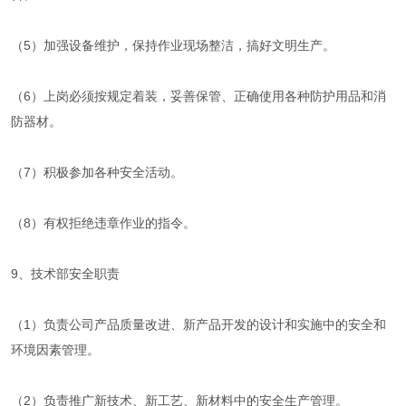
（5）加强设备维护，保持作业现场整洁，搞好文明生产。
（6）上岗必须按规定着装，妥善保管、正确使用各种防护用品和消
防器材。
（7）积极参加各种安全活动。
（8）有权拒绝违章作业的指令。
9、技术部安全职责
（1）负责公司产品质量改进、新产品开发的设计和实施中的安全和
环境因素管理。
（2）负责推广新技术、新工艺、新材料中的安全生产管理。