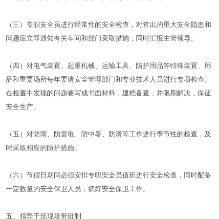
（三）专职安全员进行经常性的安全检查，对查出的重大安全隐患和
问题应立即通知有关车间和部门采取措施，同时汇报主管领导。
（四）对电气装置、起重机械、运输工具、防护用品等特殊装置、用
品和重要场所每年要请安全管理部门和专业技术人员进行专项检查。
在检查中发现的问题要写成书面材料，建档备查，并限期解决，保证
安全生产。
（五）对防雨、防雷电、防中暑、防滑等工作进行季节性的检查，及
时采取相应的防护措施。
（六）节假日期间必须安排专职安全员值班进行安全检查，同时配备
一定数量的安全保卫人员，搞好安全保卫工作。
五、领导干部现场带班制