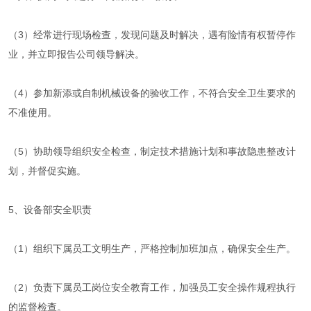
（3）经常进行现场检查，发现问题及时解决，遇有险情有权暂停作
业，并立即报告公司领导解决。
（4）参加新添或自制机械设备的验收工作，不符合安全卫生要求的
不准使用。
（5）协助领导组织安全检查，制定技术措施计划和事故隐患整改计
划，并督促实施。
5、设备部安全职责
（1）组织下属员工文明生产，严格控制加班加点，确保安全生产。
（2）负责下属员工岗位安全教育工作，加强员工安全操作规程执行
的监督检查。