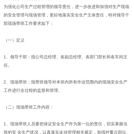
为强化公司生产过程管理的领导责任，进一步改进和加强对生产现场
的安全管理与现场管理，更好地落实安全生产主体责任，特对领导干
部现场带班工作要求如下：
（一）定义
1、领导干部：指公司总经理、各副总经理、各部门部长和各车间主
任。
2、现场带班：指带班领导对本班内所有作业范围内的现场安全生产
工作进行全过程的监督和管理。
（二）现场带班工作内容：
1、现场带班人员要把保证安全生产作为第一位的责任，切实掌握当
班的安 全生产状况，认真落实走动管理相关规定，加强对重点部位、