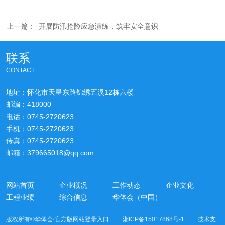
上一篇：
开展防汛抢险应急演练，筑牢安全意识
联系
CONTACT
地址：怀化市天星东路锦绣五溪12栋六楼
邮编：418000
电话：0745-2720623
手机：0745-2720623
传真：0745-2720623
邮箱：379665018@qq.com
网站首页
企业概况
工作动态
企业文化
工程业绩
综合信息
华体会（中国）
版权所有©华体会·官方版网站登录入口 湘ICP备15017868号-1 技术支