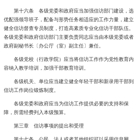
第十六条 各级党委和政府应当加强信访部门建设，选
优配强领导班子，配备与形势任务相适应的工作力量，建立
健全信访督查专员制度，打造高素质专业化信访干部队伍。
各级党委和政府信访部门主要负责同志应当由本级党委或者
政府副秘书长〔办公厅（室）副主任〕兼任。
各级党校（行政学院）应当将信访工作作为党性教育内
容纳入教学培训，加强干部教育培训。
各级机关、单位应当建立健全年轻干部和新录用干部到
信访工作岗位锻炼制度。
各级党委和政府应当为信访工作提供必要的支持和保
障，所需经费列入本级预算。
第三章 信访事项的提出和受理
第十七条 公民、法人或者其他组织可以采用信息网