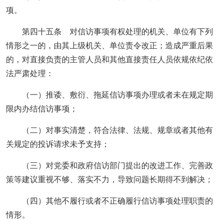
项。
第四十五条 对信访事项有权处理的机关、单位有下列
情形之一的，由其上级机关、单位责令改正；造成严重后果
的，对直接负责的主管人员和其他直接责任人员依规依纪依
法严肃处理：
（一）推诿、敷衍、拖延信访事项办理或者未在规定期
限内办结信访事项；
（二）对事实清楚，符合法律、法规、规章或者其他有
关规定的投诉请求未予支持；
（三）对党委和政府信访部门提出的改进工作、完善政
策等建议重视不够、落实不力，导致问题长期得不到解决；
（四）其他不履行或者不正确履行信访事项处理职责的
情形。