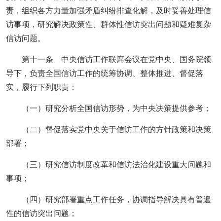
责，组织各方力量加强矛盾纠纷排查化解，及时妥善处理信
访事项，研究解决政策性、群体性信访突出问题和疑难复杂
信访问题。
第十一条 中央信访工作联席会议在党中央、国务院领
导下，负责全国信访工作的统筹协调、整体推进、督促落
实，履行下列职责：
（一）研究分析全国信访形势，为中央决策提供参考；
（二）督促落实党中央关于信访工作的方针政策和决策
部署；
（三）研究信访制度改革和信访法治化建设重大问题和
事项；
（四）研究部署重点工作任务，协调指导解决具有普遍
性的信访突出问题；