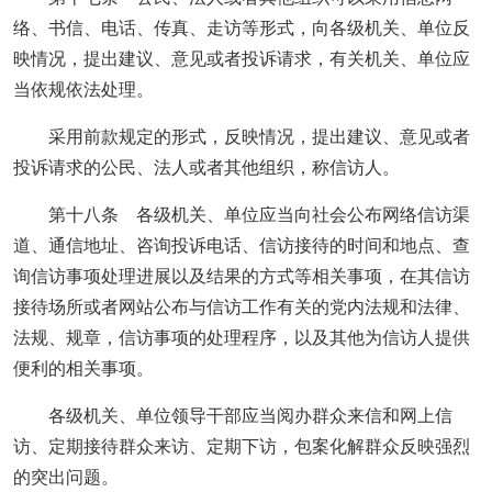
络、书信、电话、传真、走访等形式，向各级机关、单位反
映情况，提出建议、意见或者投诉请求，有关机关、单位应
当依规依法处理。
采用前款规定的形式，反映情况，提出建议、意见或者
投诉请求的公民、法人或者其他组织，称信访人。
第十八条 各级机关、单位应当向社会公布网络信访渠
道、通信地址、咨询投诉电话、信访接待的时间和地点、查
询信访事项处理进展以及结果的方式等相关事项，在其信访
接待场所或者网站公布与信访工作有关的党内法规和法律、
法规、规章，信访事项的处理程序，以及其他为信访人提供
便利的相关事项。
各级机关、单位领导干部应当阅办群众来信和网上信
访、定期接待群众来访、定期下访，包案化解群众反映强烈
的突出问题。