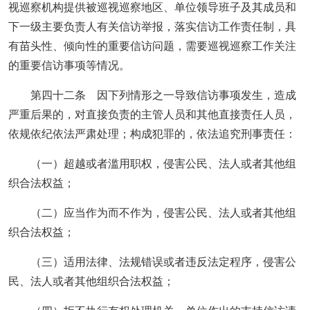
视巡察机构提供被巡视巡察地区、单位领导班子及其成员和
下一级主要负责人有关信访举报，落实信访工作责任制，具
有苗头性、倾向性的重要信访问题，需要巡视巡察工作关注
的重要信访事项等情况。
第四十二条 因下列情形之一导致信访事项发生，造成
严重后果的，对直接负责的主管人员和其他直接责任人员，
依规依纪依法严肃处理；构成犯罪的，依法追究刑事责任：
（一）超越或者滥用职权，侵害公民、法人或者其他组
织合法权益；
（二）应当作为而不作为，侵害公民、法人或者其他组
织合法权益；
（三）适用法律、法规错误或者违反法定程序，侵害公
民、法人或者其他组织合法权益；