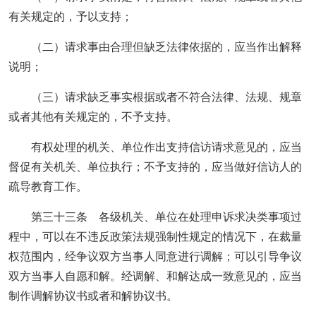
有关规定的，予以支持；
（二）请求事由合理但缺乏法律依据的，应当作出解释
说明；
（三）请求缺乏事实根据或者不符合法律、法规、规章
或者其他有关规定的，不予支持。
有权处理的机关、单位作出支持信访请求意见的，应当
督促有关机关、单位执行；不予支持的，应当做好信访人的
疏导教育工作。
第三十三条 各级机关、单位在处理申诉求决类事项过
程中，可以在不违反政策法规强制性规定的情况下，在裁量
权范围内，经争议双方当事人同意进行调解；可以引导争议
双方当事人自愿和解。经调解、和解达成一致意见的，应当
制作调解协议书或者和解协议书。