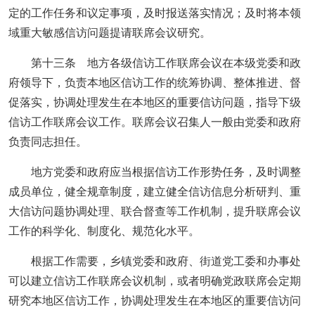
定的工作任务和议定事项，及时报送落实情况；及时将本领
域重大敏感信访问题提请联席会议研究。
第十三条 地方各级信访工作联席会议在本级党委和政
府领导下，负责本地区信访工作的统筹协调、整体推进、督
促落实，协调处理发生在本地区的重要信访问题，指导下级
信访工作联席会议工作。联席会议召集人一般由党委和政府
负责同志担任。
地方党委和政府应当根据信访工作形势任务，及时调整
成员单位，健全规章制度，建立健全信访信息分析研判、重
大信访问题协调处理、联合督查等工作机制，提升联席会议
工作的科学化、制度化、规范化水平。
根据工作需要，乡镇党委和政府、街道党工委和办事处
可以建立信访工作联席会议机制，或者明确党政联席会定期
研究本地区信访工作，协调处理发生在本地区的重要信访问