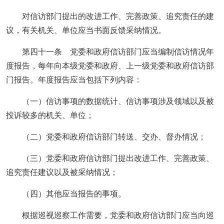
对信访部门提出的改进工作、完善政策、追究责任的建
议，有关机关、单位应当书面反馈采纳情况。
第四十一条 党委和政府信访部门应当编制信访情况年
度报告，每年向本级党委和政府、上一级党委和政府信访部
门报告。年度报告应当包括下列内容：
（一）信访事项的数据统计、信访事项涉及领域以及被
投诉较多的机关、单位；
（二）党委和政府信访部门转送、交办、督办情况；
（三）党委和政府信访部门提出改进工作、完善政策、
追究责任建议以及被采纳情况；
（四）其他应当报告的事项。
根据巡视巡察工作需要，党委和政府信访部门应当向巡