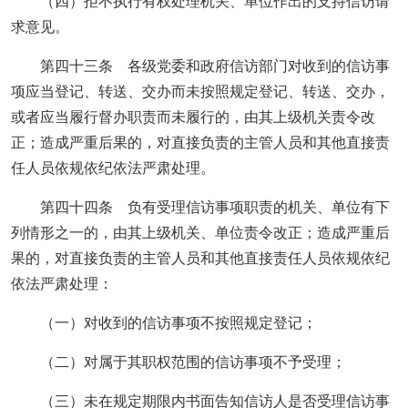
（四）拒不执行有权处理机关、单位作出的支持信访请
求意见。
第四十三条 各级党委和政府信访部门对收到的信访事
项应当登记、转送、交办而未按照规定登记、转送、交办，
或者应当履行督办职责而未履行的，由其上级机关责令改
正；造成严重后果的，对直接负责的主管人员和其他直接责
任人员依规依纪依法严肃处理。
第四十四条 负有受理信访事项职责的机关、单位有下
列情形之一的，由其上级机关、单位责令改正；造成严重后
果的，对直接负责的主管人员和其他直接责任人员依规依纪
依法严肃处理：
（一）对收到的信访事项不按照规定登记；
（二）对属于其职权范围的信访事项不予受理；
（三）未在规定期限内书面告知信访人是否受理信访事