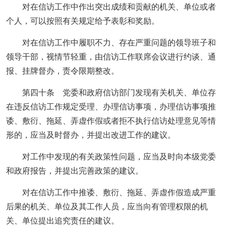
对在信访工作中作出突出成绩和贡献的机关、单位或者
个人，可以按照有关规定给予表彰和奖励。
对在信访工作中履职不力、存在严重问题的领导班子和
领导干部，视情节轻重，由信访工作联席会议进行约谈、通
报、挂牌督办，责令限期整改。
第四十条 党委和政府信访部门发现有关机关、单位存
在违反信访工作规定受理、办理信访事项，办理信访事项推
诿、敷衍、拖延、弄虚作假或者拒不执行信访处理意见等情
形的，应当及时督办，并提出改进工作的建议。
对工作中发现的有关政策性问题，应当及时向本级党委
和政府报告，并提出完善政策的建议。
对在信访工作中推诿、敷衍、拖延、弄虚作假造成严重
后果的机关、单位及其工作人员，应当向有管理权限的机
关、单位提出追究责任的建议。