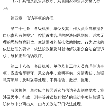
（六）其他扰乱公共秩序、妨害国家和公共安全的行
为。
第四章 信访事项的办理
第二十七条 各级机关、单位及其工作人员应当根据各
自职责和有关规定，按照诉求合理的解决问题到位、诉求无
理的思想教育到位、生活困难的帮扶救助到位、行为违法的
依法处理的要求，依法按政策及时就地解决群众合法合理诉
求，维护正常信访秩序。
第二十八条 各级机关、单位及其工作人员办理信访事
项，应当恪尽职守、秉公办事，查明事实、分清责任，加强
教育疏导，及时妥善处理，不得推诿、敷衍、拖延。
各级机关、单位应当按照诉讼与信访分离制度要求，将
涉及民事、行政、刑事等诉讼权利救济的信访事项从普通信
访体制中分离出来，由有关政法部门依法处理。