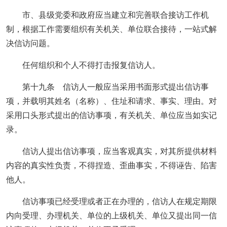
市、县级党委和政府应当建立和完善联合接访工作机
制，根据工作需要组织有关机关、单位联合接待，一站式解
决信访问题。
任何组织和个人不得打击报复信访人。
第十九条 信访人一般应当采用书面形式提出信访事
项，并载明其姓名（名称）、住址和请求、事实、理由。对
采用口头形式提出的信访事项，有关机关、单位应当如实记
录。
信访人提出信访事项，应当客观真实，对其所提供材料
内容的真实性负责，不得捏造、歪曲事实，不得诬告、陷害
他人。
信访事项已经受理或者正在办理的，信访人在规定期限
内向受理、办理机关、单位的上级机关、单位又提出同一信