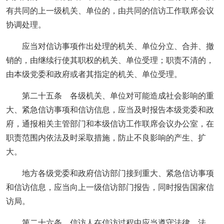
有共同的上一级机关、单位的，由共同的信访工作联席会议
协调处理。
应当对信访事项作出处理的机关、单位分立、合并、撤
销的，由继续行使其职权的机关、单位受理；职责不清的，
由本级党委和政府或者其指定的机关、单位受理。
第二十五条 各级机关、单位对可能造成社会影响的重
大、紧急信访事项和信访信息，应当及时报告本级党委和政
府，通报相关主管部门和本级信访工作联席会议办公室，在
职责范围内依法及时采取措施，防止不良影响的产生、扩
大。
地方各级党委和政府信访部门接到重大、紧急信访事项
和信访信息，应当向上一级信访部门报告，同时报告国家信
访局。
第二十六条 信访人在信访过程中应当遵守法律、法