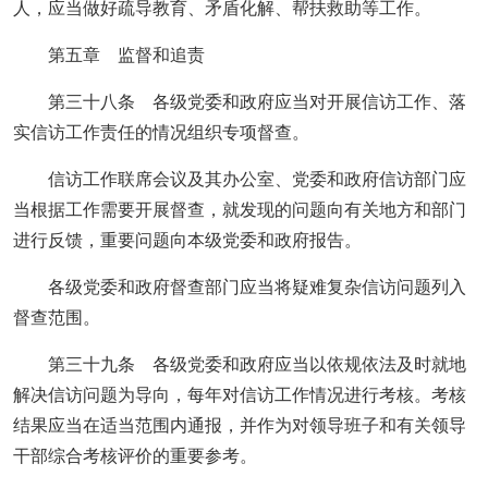
人，应当做好疏导教育、矛盾化解、帮扶救助等工作。
第五章 监督和追责
第三十八条 各级党委和政府应当对开展信访工作、落
实信访工作责任的情况组织专项督查。
信访工作联席会议及其办公室、党委和政府信访部门应
当根据工作需要开展督查，就发现的问题向有关地方和部门
进行反馈，重要问题向本级党委和政府报告。
各级党委和政府督查部门应当将疑难复杂信访问题列入
督查范围。
第三十九条 各级党委和政府应当以依规依法及时就地
解决信访问题为导向，每年对信访工作情况进行考核。考核
结果应当在适当范围内通报，并作为对领导班子和有关领导
干部综合考核评价的重要参考。