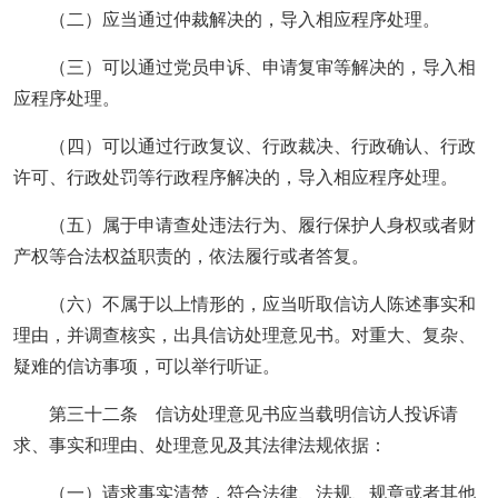
（二）应当通过仲裁解决的，导入相应程序处理。
（三）可以通过党员申诉、申请复审等解决的，导入相
应程序处理。
（四）可以通过行政复议、行政裁决、行政确认、行政
许可、行政处罚等行政程序解决的，导入相应程序处理。
（五）属于申请查处违法行为、履行保护人身权或者财
产权等合法权益职责的，依法履行或者答复。
（六）不属于以上情形的，应当听取信访人陈述事实和
理由，并调查核实，出具信访处理意见书。对重大、复杂、
疑难的信访事项，可以举行听证。
第三十二条 信访处理意见书应当载明信访人投诉请
求、事实和理由、处理意见及其法律法规依据：
（一）请求事实清楚，符合法律、法规、规章或者其他