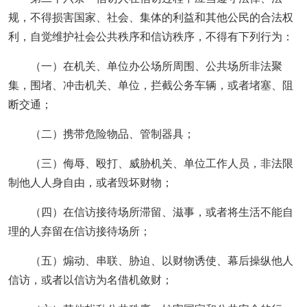
规，不得损害国家、社会、集体的利益和其他公民的合法权
利，自觉维护社会公共秩序和信访秩序，不得有下列行为：
（一）在机关、单位办公场所周围、公共场所非法聚
集，围堵、冲击机关、单位，拦截公务车辆，或者堵塞、阻
断交通；
（二）携带危险物品、管制器具；
（三）侮辱、殴打、威胁机关、单位工作人员，非法限
制他人人身自由，或者毁坏财物；
（四）在信访接待场所滞留、滋事，或者将生活不能自
理的人弃留在信访接待场所；
（五）煽动、串联、胁迫、以财物诱使、幕后操纵他人
信访，或者以信访为名借机敛财；