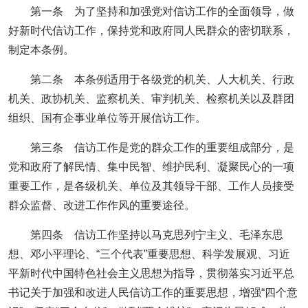
第一条 为了坚持和加强党对信访工作的全面领导，做
好新时代信访工作，保持党和政府同人民群众的密切联系，
制定本条例。
第二条 本条例适用于各级党的机关、人大机关、行政
机关、政协机关、监察机关、审判机关、检察机关以及群团
组织、国有企事业单位等开展信访工作。
第三条 信访工作是党的群众工作的重要组成部分，是
党和政府了解民情、集中民智、维护民利、凝聚民心的一项
重要工作，是各级机关、单位及其领导干部、工作人员接受
群众监督、改进工作作风的重要途径。
第四条 信访工作坚持以马克思列宁主义、毛泽东思
想、邓小平理论、“三个代表”重要思想、科学发展观、习近
平新时代中国特色社会主义思想为指导，贯彻落实习近平总
书记关于加强和改进人民信访工作的重要思想，增强“四个意