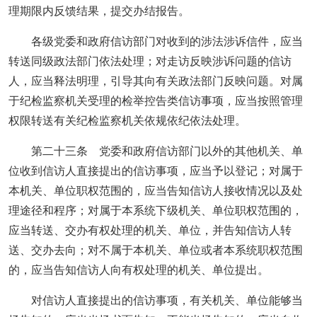
理期限内反馈结果，提交办结报告。
各级党委和政府信访部门对收到的涉法涉诉信件，应当
转送同级政法部门依法处理；对走访反映涉诉问题的信访
人，应当释法明理，引导其向有关政法部门反映问题。对属
于纪检监察机关受理的检举控告类信访事项，应当按照管理
权限转送有关纪检监察机关依规依纪依法处理。
第二十三条 党委和政府信访部门以外的其他机关、单
位收到信访人直接提出的信访事项，应当予以登记；对属于
本机关、单位职权范围的，应当告知信访人接收情况以及处
理途径和程序；对属于本系统下级机关、单位职权范围的，
应当转送、交办有权处理的机关、单位，并告知信访人转
送、交办去向；对不属于本机关、单位或者本系统职权范围
的，应当告知信访人向有权处理的机关、单位提出。
对信访人直接提出的信访事项，有关机关、单位能够当