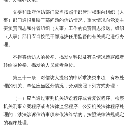
党委和政府信访部门应当按照干部管理权限向组织（人
事）部门通报反映干部问题的信访情况，重大情况向党委主
要负责同志和分管组织（人事）工作的负责同志报送。组织
（人事）部门应当按照干部选拔任用监督的有关规定进行办
理。
不得将信访人的检举、揭发材料以及有关情况透露或者
转给被检举、揭发的人员或者单位。
第三十一条 对信访人提出的申诉求决类事项，有权处
理的机关、单位应当区分情况，分别按照下列方式办理：
（一）应当通过审判机关诉讼程序或者复议程序、检察
机关刑事立案程序或者法律监督程序、公安机关法律程序处
理的，涉法涉诉信访事项未依法终结的，按照法律法规规定
的程序处理。