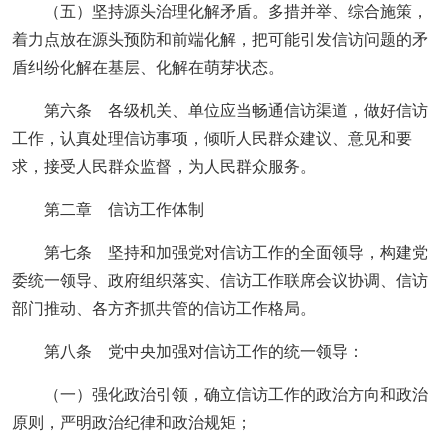
（五）坚持源头治理化解矛盾。多措并举、综合施策，
着力点放在源头预防和前端化解，把可能引发信访问题的矛
盾纠纷化解在基层、化解在萌芽状态。
第六条 各级机关、单位应当畅通信访渠道，做好信访
工作，认真处理信访事项，倾听人民群众建议、意见和要
求，接受人民群众监督，为人民群众服务。
第二章 信访工作体制
第七条 坚持和加强党对信访工作的全面领导，构建党
委统一领导、政府组织落实、信访工作联席会议协调、信访
部门推动、各方齐抓共管的信访工作格局。
第八条 党中央加强对信访工作的统一领导：
（一）强化政治引领，确立信访工作的政治方向和政治
原则，严明政治纪律和政治规矩；