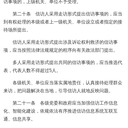
访事项的，上级机关、单位不予受理。
第二十条 信访人采用走访形式提出信访事项的，应当
到有权处理的本级或者上一级机关、单位设立或者指定的接
待场所提出。
信访人采用走访形式提出涉及诉讼权利救济的信访事
项，应当按照法律法规规定的程序向有关政法部门提出。
多人采用走访形式提出共同的信访事项的，应当推选代
表，代表人数不得超过5人。
各级机关、单位应当落实属地责任，认真接待处理群众
来访，把问题解决在当地，引导信访人就地反映问题。
第二十一条 各级党委和政府应当加强信访工作信息
化、智能化建设，依规依法有序推进信访信息系统互联互
通、信息共享。