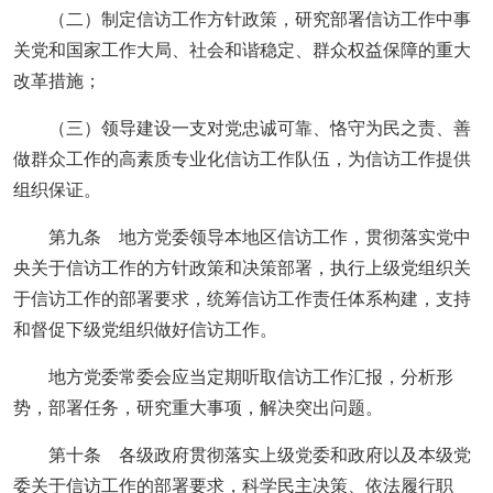
（二）制定信访工作方针政策，研究部署信访工作中事
关党和国家工作大局、社会和谐稳定、群众权益保障的重大
改革措施；
（三）领导建设一支对党忠诚可靠、恪守为民之责、善
做群众工作的高素质专业化信访工作队伍，为信访工作提供
组织保证。
第九条 地方党委领导本地区信访工作，贯彻落实党中
央关于信访工作的方针政策和决策部署，执行上级党组织关
于信访工作的部署要求，统筹信访工作责任体系构建，支持
和督促下级党组织做好信访工作。
地方党委常委会应当定期听取信访工作汇报，分析形
势，部署任务，研究重大事项，解决突出问题。
第十条 各级政府贯彻落实上级党委和政府以及本级党
委关于信访工作的部署要求，科学民主决策、依法履行职