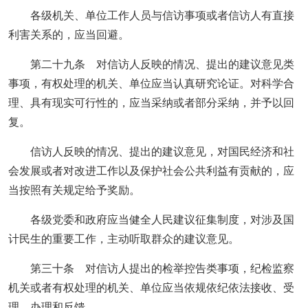
各级机关、单位工作人员与信访事项或者信访人有直接
利害关系的，应当回避。
第二十九条 对信访人反映的情况、提出的建议意见类
事项，有权处理的机关、单位应当认真研究论证。对科学合
理、具有现实可行性的，应当采纳或者部分采纳，并予以回
复。
信访人反映的情况、提出的建议意见，对国民经济和社
会发展或者对改进工作以及保护社会公共利益有贡献的，应
当按照有关规定给予奖励。
各级党委和政府应当健全人民建议征集制度，对涉及国
计民生的重要工作，主动听取群众的建议意见。
第三十条 对信访人提出的检举控告类事项，纪检监察
机关或者有权处理的机关、单位应当依规依纪依法接收、受
理、办理和反馈。