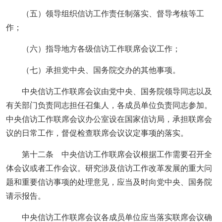
（五）领导组织信访工作责任制落实、督导考核等工
作；
（六）指导地方各级信访工作联席会议工作；
（七）承担党中央、国务院交办的其他事项。
中央信访工作联席会议由党中央、国务院领导同志以及
有关部门负责同志担任召集人，各成员单位负责同志参加。
中央信访工作联席会议办公室设在国家信访局，承担联席会
议的日常工作，督促检查联席会议议定事项的落实。
第十二条 中央信访工作联席会议根据工作需要召开全
体会议或者工作会议。研究涉及信访工作改革发展的重大问
题和重要信访事项的处理意见，应当及时向党中央、国务院
请示报告。
中央信访工作联席会议各成员单位应当落实联席会议确