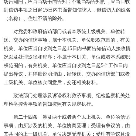
场告知的，应当当场书面告知；不能当场告知的，应当自收
到信访事项之日起15日内书面告知信访人，但信访人的姓名
（名称）、住址不清的除外。
对党委和政府信访部门或者本系统上级机关、单位转
送、交办的信访事项，属于本机关、单位职权范围的，有关
机关、单位应当自收到之日起15日内书面告知信访人接收情
况以及处理途径和程序；不属于本机关、单位或者本系统职
权范围的，有关机关、单位应当自收到之日起5个工作日内
提出异议，并详细说明理由，经转送、交办的信访部门或者
上级机关、单位核实同意后，交还相关材料。
政法部门处理涉及诉讼权利救济事项、纪检监察机关处
理检举控告事项的告知按照有关规定执行。
第二十四条 涉及两个或者两个以上机关、单位的信访
事项，由所涉及的机关、单位协商受理；受理有争议的，由
其共同的上一级机关、单位决定受理机关；受理有争议且没