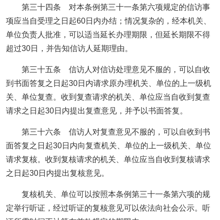
第三十四条 对本条例第三十一条第六项规定的信访事
项应当自受理之日起60日内办结；情况复杂的，经本机关、
单位负责人批准，可以适当延长办理期限，但延长期限不得
超过30日，并告知信访人延期理由。
第三十五条 信访人对信访处理意见不服的，可以自收
到书面答复之日起30日内请求原办理机关、单位的上一级机
关、单位复查。收到复查请求的机关、单位应当自收到复查
请求之日起30日内提出复查意见，并予以书面答复。
第三十六条 信访人对复查意见不服的，可以自收到书
面答复之日起30日内向复查机关、单位的上一级机关、单位
请求复核。收到复核请求的机关、单位应当自收到复核请求
之日起30日内提出复核意见。
复核机关、单位可以按照本条例第三十一条第六项的规
定举行听证，经过听证的复核意见可以依法向社会公示。听