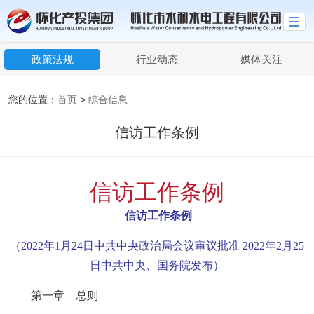
政策法规
行业动态
媒体关注
您的位置：
首页
>
综合信息
信访工作条例
信访工作条例
信访工作条例
（2022年1月24日中共中央政治局会议审议批准 2022年2月25
日中共中央、国务院发布）
第一章 总则