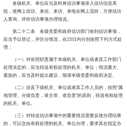
各级机关、单位应当及时将信访事项录入信访信息系
统，使网上信访、来信、来访、来电在网上流转，方便信访
人查询、评价信访事项办理情况。
第二十二条 各级党委和政府信访部门收到信访事项，
应当予以登记，并区分情况，在15日内分别按照下列方式处
理：
（一）对依照职责属于本级机关、单位或者其工作部门
处理决定的，应当转送有权处理的机关、单位；情况重大、
紧急的，应当及时提出建议，报请本级党委和政府决定。
（二）涉及下级机关、单位或者其工作人员的，按照“属
地管理、分级负责，谁主管、谁负责”的原则，转送有权处理
的机关、单位。
（三）对转送信访事项中的重要情况需要反馈办理结果
的，可以交由有权处理的机关、单位办理，要求其在指定办