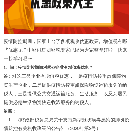
疫情防控期间，国家出台了多项税收优惠政策。增值税有哪
些优惠呢？中财讯集团财税专家已经为大家整理好啦！快来
一起学习吧
~~
、问：疫情防控期间对哪些企业有增值税优惠？
1
对这三类企业有增值税优惠，一是疫情防控重点保障物
答：
资生产企业，二是提供疫情防控重点保障物资运输服务的纳
税人，三是提供公共交通运输服务、生活服务，以及为居民
提供必需生活物资快递收派服务的纳税人。
依据：
（
）《财政部税务总局关于支持新型冠状病毒感染的肺炎疫
1
情防控有关税收政策的公告》（
年第
号）
2020
8