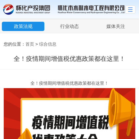
政策法规
行业动态
媒体关注
您的位置：
首页
>
综合信息
全！疫情期间增值税优惠政策都在这里！
全！疫情期间增值税优惠政策都在这里！