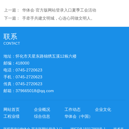
上一篇：
华体会·官方版网站登录入口夏季工会活动
下一篇：
手牵手共建文明城，心连心同做文明人。
联系
CONTACT
地址：怀化市天星东路锦绣五溪12栋六楼
邮编：418000
电话：0745-2720623
手机：0745-2720623
传真：0745-2720623
邮箱：379665018@qq.com
网站首页
企业概况
工作动态
企业文化
工程业绩
综合信息
华体会（中国）