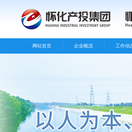
网站首页
企业概况
工作动