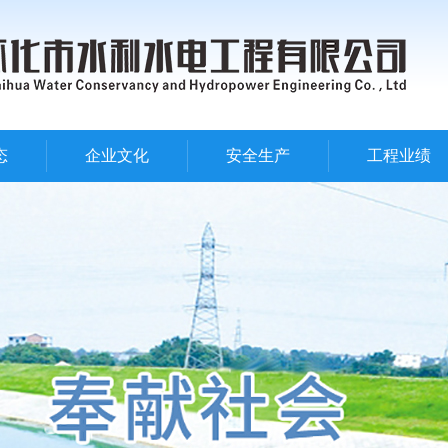
态
企业文化
安全生产
工程业绩