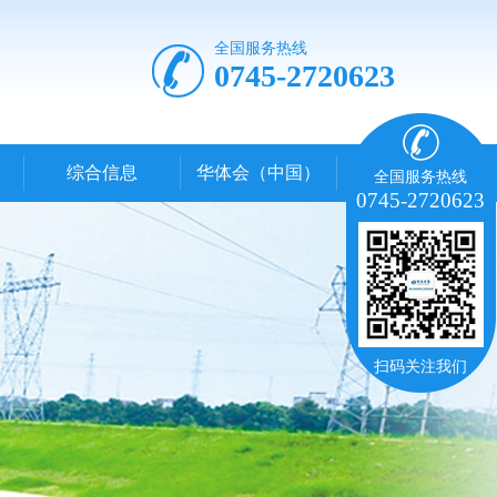
全国服务热线
0745-2720623
综合信息
华体会（中国）
全国服务热线
0745-2720623
扫码关注我们