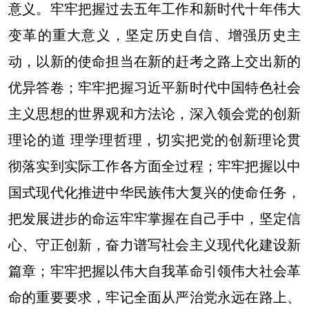
意义。牢牢把握过去五年工作和新时代十年伟大
变革的重大意义，坚定历史自信、增强历史主
动，以新的使命担当在新的赶考之路上交出新的
优异答卷；牢牢把握习近平新时代中国特色社会
主义思想的世界观和方法论，深入领会党的创新
理论的道 理学理哲理，切实把党的创新理论贯
彻落实到实际工作各方面全过程；牢牢把握以中
国式现代化推进中华民族伟大复兴的使命任务，
把发展进步的命运牢牢掌握在自己手中，坚定信
心、守正创新，奋力谱写社会主义现代化建设新
篇章；牢牢把握以伟大自我革命引领伟大社会革
命的重要要求，牢记全面从严治党永远在路上、