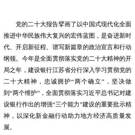
党的二十大报告擘画了以中国式现代化全面
推进中华民族伟大复兴的宏伟蓝图，是奋进新时
代、开启新征程、谱写新篇章的政治宣言和行动
纲领。今年是全面贯彻落实党的二十大精神的开
局之年，建设银行江苏省分行深入学习贯彻党的
二十大精神，忠诚拥护“两个确立”，坚决做
到“两个维护”，全面贯彻落实习近平总书记对建
设银行作出的增强“三个能力”建设的重要批示精
神，以深化新金融行动助力地方经济高质量发
展。