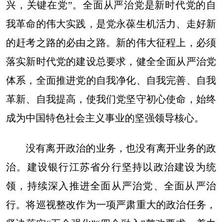
兴，关键在党”。全面从严治党是新时代党的自
我革命的伟大实践，是党永葆生机活力、走好新
的赶考之路的必由之路。新的伟大征程上，必须
落实新时代党的建设总要求，健全全面从严治党
体系，全面推进党的自我净化、自我完善、自我
革新、自我提高，使我们党坚守初心使命，始终
成为中国特色社会主义事业的坚强领导核心。
没有离开政治的业务，也没有离开业务的政
治。建设银行江苏省分行坚持以政治建设为统
领，持续深入推进全面从严治党、全面从严治
行。将巡视整改作为一项严肃重大的政治任务，