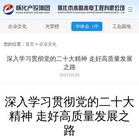
企业文化
光荣榜
华体会（中
工会园地
国）
您的位置：
首页
>
企业文化
深入学习贯彻党的二十大精神 走好高质量发展
之路
2023-03-20
深入学习贯彻党的二十大
精神 走好高质量发展之
路