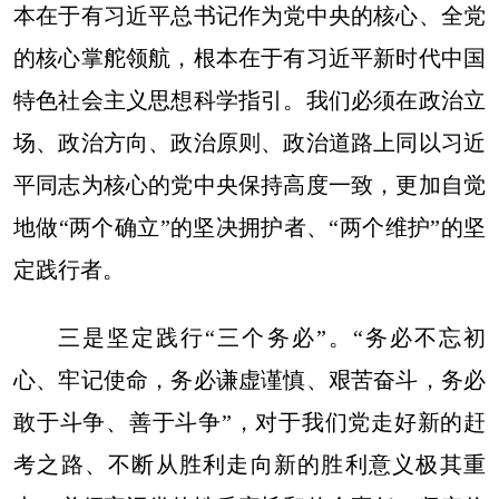
本在于有习近平总书记作为党中央的核心、全党
的核心掌舵领航，根本在于有习近平新时代中国
特色社会主义思想科学指引。我们必须在政治立
场、政治方向、政治原则、政治道路上同以习近
平同志为核心的党中央保持高度一致，更加自觉
地做“两个确立”的坚决拥护者、“两个维护”的坚
定践行者。
三是坚定践行“三个务必”。“务必不忘初
心、牢记使命，务必谦虚谨慎、艰苦奋斗，务必
敢于斗争、善于斗争”，对于我们党走好新的赶
考之路、不断从胜利走向新的胜利意义极其重