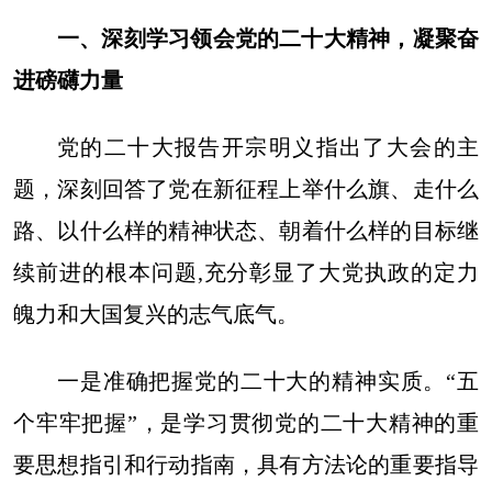
一、深刻学习领会党的二十大精神，凝聚奋
进磅礴力量
党的二十大报告开宗明义指出了大会的主
题，深刻回答了党在新征程上举什么旗、走什么
路、以什么样的精神状态、朝着什么样的目标继
续前进的根本问题,充分彰显了大党执政的定力
魄力和大国复兴的志气底气。
一是准确把握党的二十大的精神实质。“五
个牢牢把握”，是学习贯彻党的二十大精神的重
要思想指引和行动指南，具有方法论的重要指导