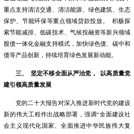
重点支持清洁交通、清洁能源、绿色建筑、生态
保护、节能环保等重点领域贷款投放。 积极探
索节能减排、低碳技术、气候投融资等新兴领域
股债一体化金融支持模式，加快绿色债、碳中和
债等产品创新，持续培育绿色发展新动能。
三、 坚定不移全面从严治党， 以高质量党
建引领高质量发展
党的二十大报告对深入推进新时代党的建设
新的伟大工程作出战略部署，强调“全面建设社
会主义现代化国家、全面推进中华民族伟大复