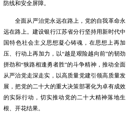
防线和安全屏障。
全面从严治党永远在路上，党的自我革命永
远在路上。建设银行江苏省分行坚持用新时代中
国特色社会主义思想凝心铸魂，在思想上再加
压、行动上再加力，以“越是艰险越向前”的韧劲
拼劲和“狭路相逢勇者胜”的斗争精神，推动全面
从严治党走深走实，以高质量党建引领高质量发
展，把党的二十大的重大决策部署化为卓有成效
的实际行动，切实推动党的二十大精神落地生
根、开花结果。