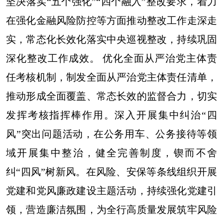
坚决落实“五个强化”“四个融入”整改要求，着力
在强化金融风险防控等方面推动整改工作走深走
实，常态化长效化落实中央巡视整改，持续巩固
深化整改工作成效。 优化全面从严治党主体责
任考核机制，制发全面从严治党主体责任清单，
推动形成全面覆盖、常态长效的监督合力，切实
发挥考核指挥棒作用。深入开展集中纠治“四
风”突出问题活动，在公务用车、公务接待等领
域开展集中整治，健全完善制度，锲而不舍
纠“四风”树新风。在风险、安保等条线组织开展
党建和党风廉政建设主题活动，持续强化党建引
领，营造廉洁氛围，为全行高质量发展筑牢风险