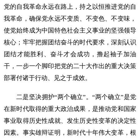
党的自我革命永远在路上，持之以恒推进党的自
我革命，确保党永远不变质、不变色、不变味，
使党始终成为中国特色社会主义事业的坚强领导
核心；牢牢把握团结奋斗的时代要求，深刻认识
团结才能胜利、奋斗才会成功，撸起袖子加油
干，一步一个脚印把党的二十大作出的重大决策
部署付诸于行动、见之于成效。
二是坚决拥护“两个确立”。“两个确立”是党
在新时代取得的重大政治成果，是推动党和国家
事业取得历史性成就、发生历史性变革的决定性
因素。事实雄辩证明，新时代十年伟大变革，根