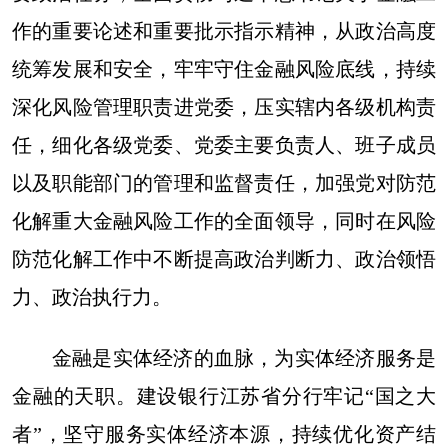
作的重要论述和重要批示指示精神，从政治高度
统筹发展和安全，牢牢守住金融风险底线，持续
深化风险管理职责进党委，压实辖内各级机构责
任，细化各级党委、党委主要负责人、班子成员
以及职能部门的管理和监督责任，加强党对防范
化解重大金融风险工作的全面领导，同时在风险
防范化解工作中不断提高政治判断力、政治领悟
力、政治执行力。
金融是实体经济的血脉，为实体经济服务是
金融的天职。建设银行江苏省分行牢记“国之大
者”，坚守服务实体经济本源，持续优化资产结