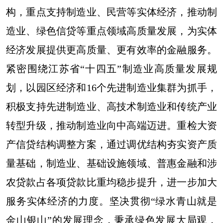
构，重点支持制造业、民营等实体经济，推动制
造业、绿色信贷等重点领域高质量发展，为实体
经济发展提供更高质量、更有效率的金融服务。
紧密围绕江苏省“十四五”制造业高质量发展规
划，以园区经济和16个先进制造业集群为抓手，
积极支持先进制造业、高技术制造业和传统产业
转型升级，推动制造业向中高端迈进。重检大资
产信贷结构调整方案，通过调优结构夯实资产质
量基础，制造业、基础设施领域、普惠金融和涉
农贷款占各项贷款比重均稳步提升，进一步加大
服务实体经济的力度。坚决贯彻“绿水青山就是
金山银山”的发展理念，秉承绿色发展大局观，