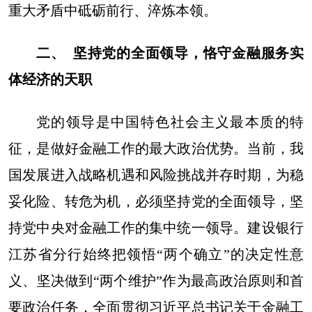
重大矛盾中砥砺前行、淬炼本领。
二、 坚持党的全面领导，恪守金融服务实
体经济的天职
党的领导是中国特色社会主义最本质的特
征，是做好金融工作的最大政治优势。当前，我
国发展进入战略机遇和风险挑战并存时期，为稳
妥化险、转危为机，必须坚持党的全面领导，坚
持党中央对金融工作的集中统一领导。建设银行
江苏省分行始终把领悟“两个确立”的决定性意
义、坚决做到“两个维护”作为最高政治原则和首
要政治任务，全面贯彻习近平总书记关于金融工