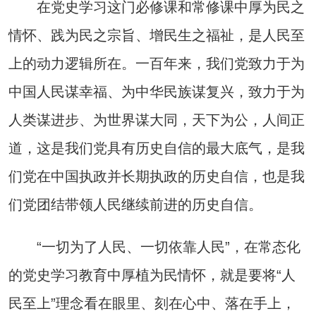
在党史学习这门必修课和常修课中厚为民之
情怀、践为民之宗旨、增民生之福祉，是人民至
上的动力逻辑所在。一百年来，我们党致力于为
中国人民谋幸福、为中华民族谋复兴，致力于为
人类谋进步、为世界谋大同，天下为公，人间正
道，这是我们党具有历史自信的最大底气，是我
们党在中国执政并长期执政的历史自信，也是我
们党团结带领人民继续前进的历史自信。
“一切为了人民、一切依靠人民”，在常态化
的党史学习教育中厚植为民情怀，就是要将“人
民至上”理念看在眼里、刻在心中、落在手上，