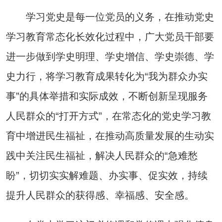
学习党史是每一位党员的义务，在推动党史
学习教育常态化长效化过程中，广大党员干部要
进一步做到学史明理、学史增信、学史崇德、学
史力行，将学习教育成果转化为“我为群众办实
事”的具体举措和实际成效，不断创新呈现服务
人民群众的“打开方式”，在常态化的党史学习教
育中增进民生福祉，在推动高质量发展的生动实
践中关注民生福祉，解决人民群众的“急难愁
盼”，切切实实解难题、办实事、促实效，持续
提升人民群众的获得感、幸福感、安全感。