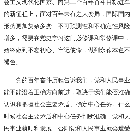
会主义现代化国家、向第二个百年奋斗目标进军
的新征程上，面对百年未有之大变局，国际国内
形势更加复杂多变，不可预测性和不确定性风险
增多，需要在党史学习这门必修课和常修课中，
始终做到不忘初心、牢记使命，做到永葆本色不
褪色。
党的百年奋斗历程告诉我们，党和人民事业
能不能沿着正确方向前进，取决于我们能否准确
认识和把握社会主要矛盾、确定中心任务。什么
时候社会主要矛盾和中心任务判断准确，党和人
民事业就顺利发展，否则党和人民事业就会遭受