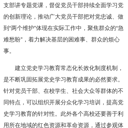
支部讲专题党课，督促党员干部持续全面学习党
的创新理论，推动广大党员干部把对党忠诚、做
到“两个维护”体现在实际工作中，聚焦群众的“急
难愁盼”，着力解决基层的困难事、群众的烦心
事。
建立党史学习教育常态化长效化制度机制，
是不断巩固拓展党史学习教育成果的必然要求。
针对党员干部、在校学生、社会大众等群体的不
同特点，可以组织开展分众化学习培训，提高党
史学习教育的针对性。此外各个高校还要善于利
用所在地域的红色资源和革命资源，通过参观体