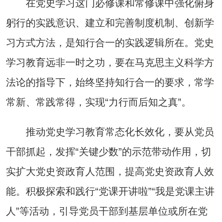
在党史学习这门必修课和常修课中强化俯身
躬行的实践意识、建立和完善制度机制、创新学
习方式方法，是知行合一的实践逻辑所在。党史
学习教育远非一时之功，要在马克思主义科学方
法论的指导下，始终坚持知行合一的要求，常学
常新、常践常得，实现“力行而后知之真”。
推动党史学习教育常态化长效化，要从党员
干部抓起，发挥“关键少数”的示范带动作用，切
实扩大党史资政育人范围，提高党史资政育人效
能。积极探索和践行“党课开讲啦”“我是党课主讲
人”等活动，引导党员干部到基层单位或所在党