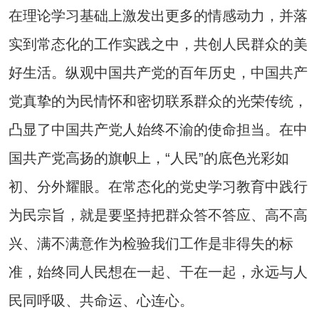
在理论学习基础上激发出更多的情感动力，并落
实到常态化的工作实践之中，共创人民群众的美
好生活。纵观中国共产党的百年历史，中国共产
党真挚的为民情怀和密切联系群众的光荣传统，
凸显了中国共产党人始终不渝的使命担当。在中
国共产党高扬的旗帜上，“人民”的底色光彩如
初、分外耀眼。在常态化的党史学习教育中践行
为民宗旨，就是要坚持把群众答不答应、高不高
兴、满不满意作为检验我们工作是非得失的标
准，始终同人民想在一起、干在一起，永远与人
民同呼吸、共命运、心连心。