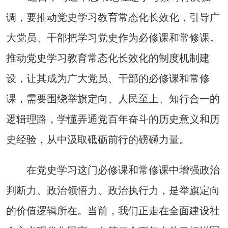
调，要推动党史学习教育常态化长效化，引导广
大党员、干部把学习党史作为必修课和常修课。
推动党史学习教育常态化长效化的制度机制建
设，让其成为广大党员、干部的必修课和常修
课，需要围绕举旗定向、人民至上、知行合一的
逻辑理路，学懂弄通党百年奋斗的历史意义和历
史经验，从中汲取砥砺前行的磅礴力量。
在党史学习这门必修课和常修课中增强政治
判断力、政治领悟力、政治执行力，是举旗定向
的价值逻辑所在。当前，我们正走在全面建设社