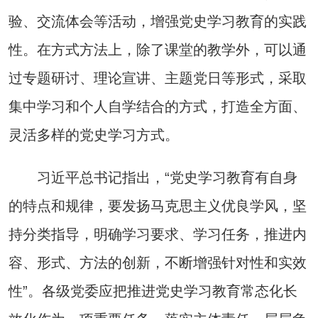
验、交流体会等活动，增强党史学习教育的实践
性。在方式方法上，除了课堂的教学外，可以通
过专题研讨、理论宣讲、主题党日等形式，采取
集中学习和个人自学结合的方式，打造全方面、
灵活多样的党史学习方式。
习近平总书记指出，“党史学习教育有自身
的特点和规律，要发扬马克思主义优良学风，坚
持分类指导，明确学习要求、学习任务，推进内
容、形式、方法的创新，不断增强针对性和实效
性”。各级党委应把推进党史学习教育常态化长