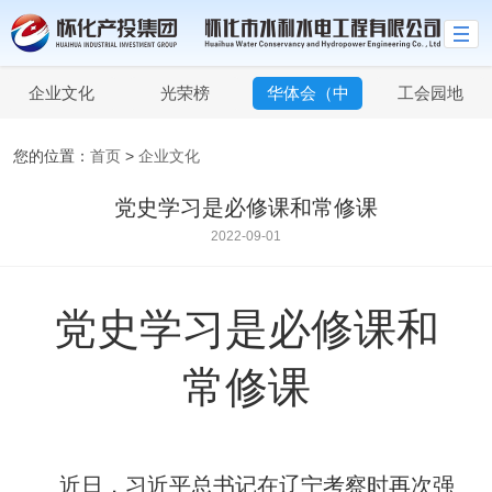
企业文化
光荣榜
华体会（中
工会园地
国）
您的位置：
首页
>
企业文化
党史学习是必修课和常修课
2022-09-01
党史学习是必修课和
常修课
近日，习近平总书记在辽宁考察时再次强