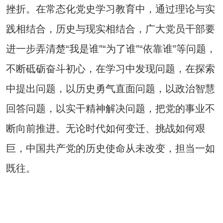
挫折。在常态化党史学习教育中，通过理论与实
践相结合，历史与现实相结合，广大党员干部要
进一步弄清楚“我是谁”“为了谁”“依靠谁”等问题，
不断砥砺奋斗初心，在学习中发现问题，在探索
中提出问题，以历史勇气直面问题，以政治智慧
回答问题，以实干精神解决问题，把党的事业不
断向前推进。无论时代如何变迁、挑战如何艰
巨，中国共产党的历史使命从未改变，担当一如
既往。