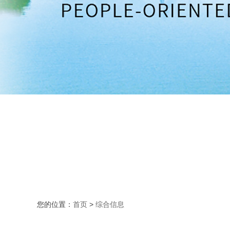
您的位置：
首页
>
综合信息