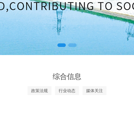
综合信息
政策法规
行业动态
媒体关注