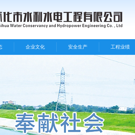
态
企业文化
安全生产
工程业绩