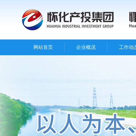
网站首页
企业概况
工作动