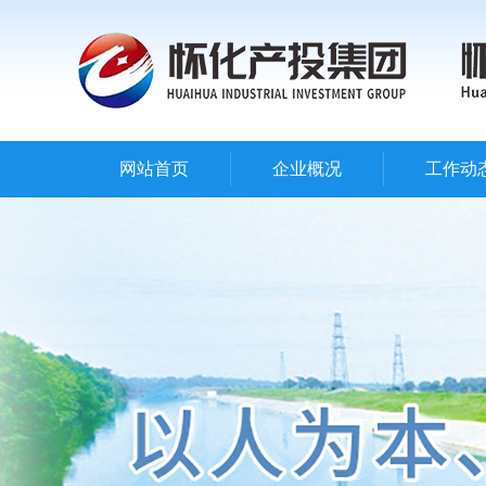
网站首页
企业概况
工作动