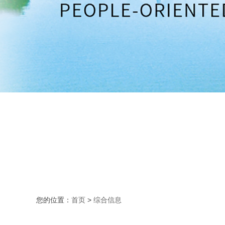
您的位置：
首页
>
综合信息