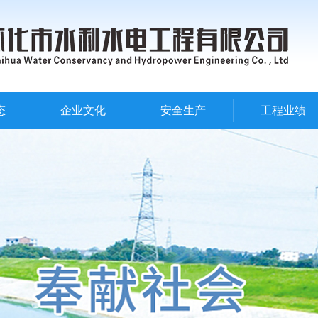
态
企业文化
安全生产
工程业绩