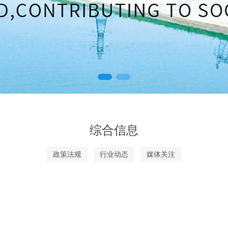
综合信息
政策法规
行业动态
媒体关注